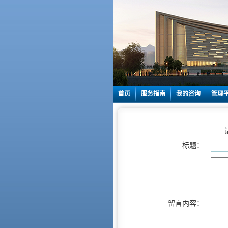
首页
服务指南
我的咨询
管理
标题：
留言内容：