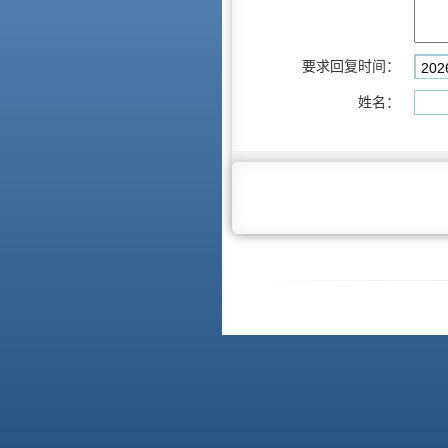
要求回复时间：
姓名：