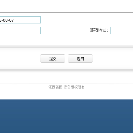
邮箱地址：
江西省图书馆 版权所有